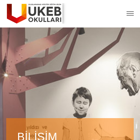
BİLİŞİM