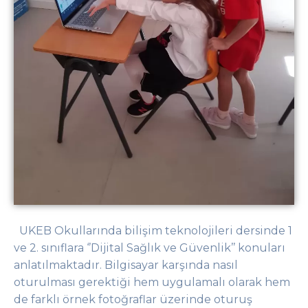
UKEB Okullarında bilişim teknolojileri dersinde 1
ve 2. sınıflara ‘’Dijital Sağlık ve Güvenlik’’ konuları
anlatılmaktadır. Bilgisayar karşında nasıl
oturulması gerektiği hem uygulamalı olarak hem
de farklı örnek fotoğraflar üzerinde oturuş