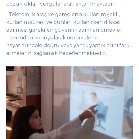
bozuklukları vurgulanarak aktarılmaktadır.
Teknolojik araç ve gereçlerin kullanım şekli,
kullanım süresi ve bunları kullanırken dikkat
edilmesi gerekilen güvenlik adımları örnekler
üzerinden konuşularak öğrencilerin
hayatlarındaki doğru veya yanlış yaptıklarını fark
etmelerini sağlamak hedeflenmektedir.