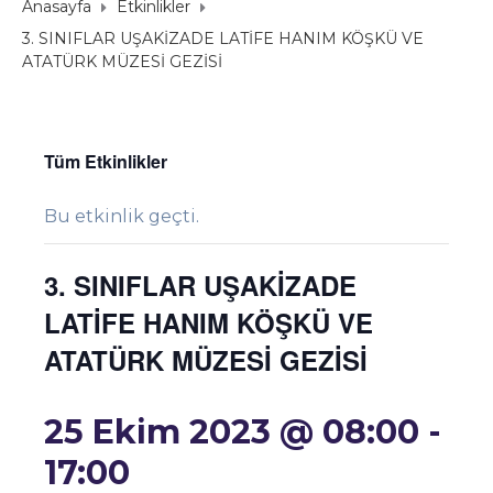
Anasayfa
Etkinlikler
3. SINIFLAR UŞAKİZADE LATİFE HANIM KÖŞKÜ VE
ATATÜRK MÜZESİ GEZİSİ
Tüm Etkinlikler
Bu etkinlik geçti.
3. SINIFLAR UŞAKİZADE
LATİFE HANIM KÖŞKÜ VE
ATATÜRK MÜZESİ GEZİSİ
25 Ekim 2023 @ 08:00
-
17:00