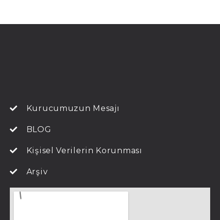
Kurucumuzun Mesajı
BLOG
Kişisel Verilerin Korunması
Arşiv