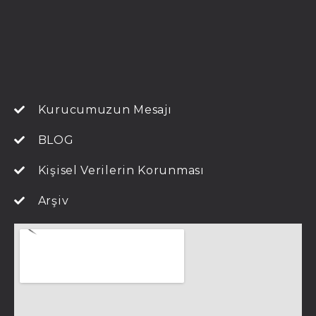
Kurucumuzun Mesajı
BLOG
Kişisel Verilerin Korunması
Arşiv