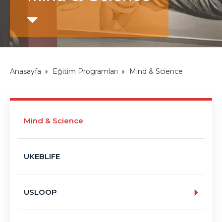
Anasayfa
Eğitim Programları
Mind & Science
Mind & Science
UKEBLIFE
USLOOP