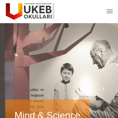
Mind & Science