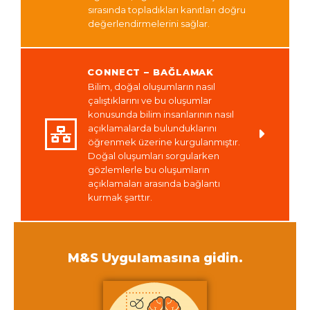
sırasında topladıkları kanıtları doğru
değerlendirmelerini sağlar.
CONNECT – BAĞLAMAK
Bilim, doğal oluşumların nasıl
çalıştıklarını ve bu oluşumlar
konusunda bilim insanlarının nasıl
açıklamalarda bulunduklarını
öğrenmek üzerine kurgulanmıştır.
Doğal oluşumları sorgularken
gözlemlerle bu oluşumların
açıklamaları arasında bağlantı
kurmak şarttır.
M&S Uygulamasına gidin.