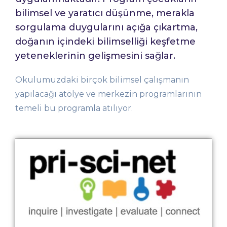
bilimsel ve yaratıcı düşünme, merakla
sorgulama duygularını açığa çıkartma,
doğanın içindeki bilimselliği keşfetme
yeteneklerinin gelişmesini sağlar.
Okulumuzdaki birçok bilimsel çalışmanın
yapılacağı atölye ve merkezin programlarının
temeli bu programla atılıyor.