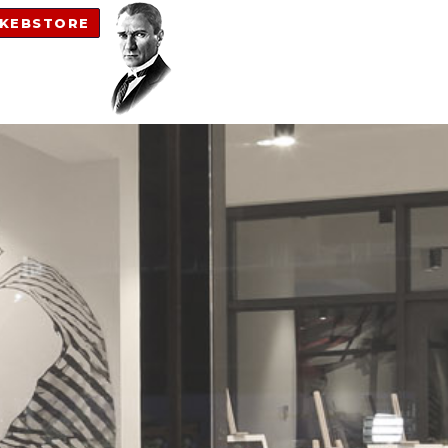
KEBSTORE