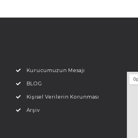
Kurucumuzun Mesajı
BLOG
Kişisel Verilerin Korunması
Arşiv