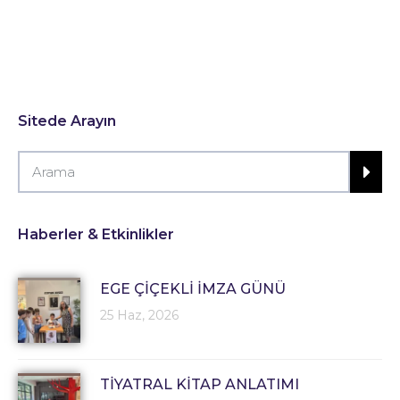
Sitede Arayın
Haberler & Etkinlikler
EGE ÇİÇEKLİ İMZA GÜNÜ
25 Haz, 2026
TİYATRAL KİTAP ANLATIMI