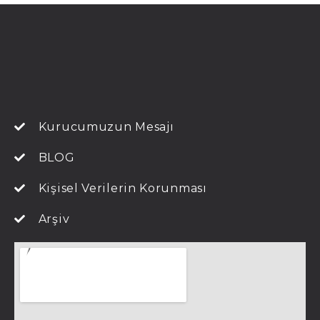
Kurucumuzun Mesajı
BLOG
Kişisel Verilerin Korunması
Arşiv