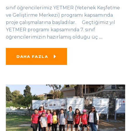
sınıf öğrencilerimiz YETMER (Yetenek Keşfetme
ve Geliştirme Merkezi) programı kapsamında
proje çalışmalarına başladılar. Geçtiğimiz yıl
YETMER programı kapsamında 7. sınıf
öğrencilerimizin hazırlamış olduğu üç
…
DAHA FAZLA