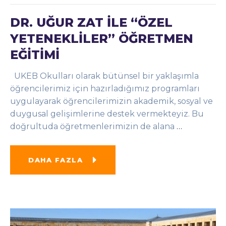
DR. UĞUR ZAT İLE “ÖZEL
YETENEKLİLER” ÖĞRETMEN
EĞİTİMİ
UKEB Okulları olarak bütünsel bir yaklaşımla
öğrencilerimiz için hazırladığımız programları
uygulayarak öğrencilerimizin akademik, sosyal ve
duygusal gelişimlerine destek vermekteyiz. Bu
doğrultuda öğretmenlerimizin de alana
…
DAHA FAZLA