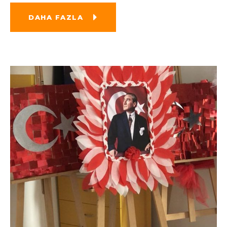
DAHA FAZLA