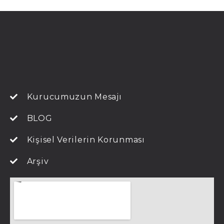
Kurucumuzun Mesajı
BLOG
Kişisel Verilerin Korunması
Arşiv