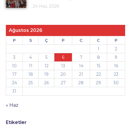
24 Haz, 2026
Ağustos 2026
P
S
Ç
P
C
C
P
1
2
3
4
5
6
7
8
9
10
11
12
13
14
15
16
17
18
19
20
21
22
23
24
25
26
27
28
29
30
31
« Haz
Etiketler