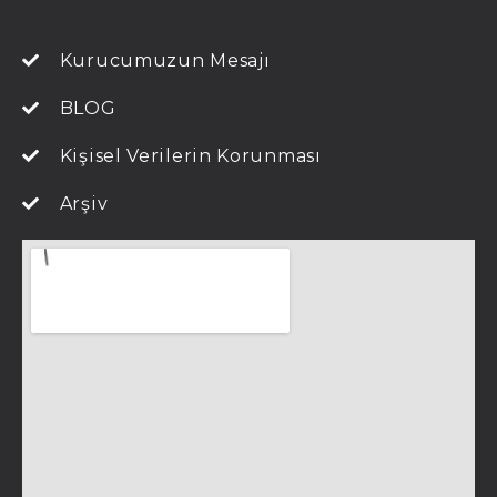
Kurucumuzun Mesajı
BLOG
Kişisel Verilerin Korunması
Arşiv