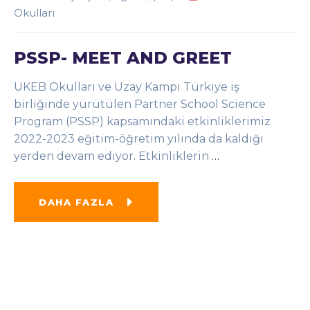
Okulları
PSSP- MEET AND GREET
UKEB Okulları ve Uzay Kampı Türkiye iş
birliğinde yürütülen Partner School Science
Program (PSSP) kapsamındaki etkinliklerimiz
2022-2023 eğitim-öğretim yılında da kaldığı
yerden devam ediyor. Etkinliklerin
…
DAHA FAZLA