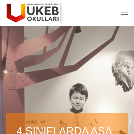
4.SINIFLARDA ASA