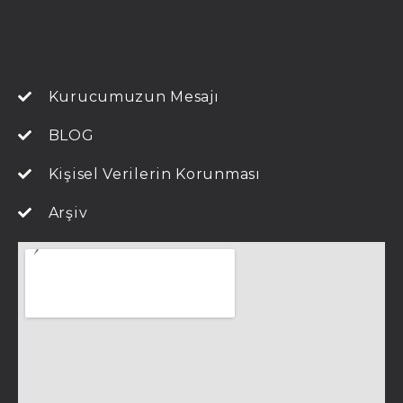
Kurucumuzun Mesajı
BLOG
Kişisel Verilerin Korunması
Arşiv