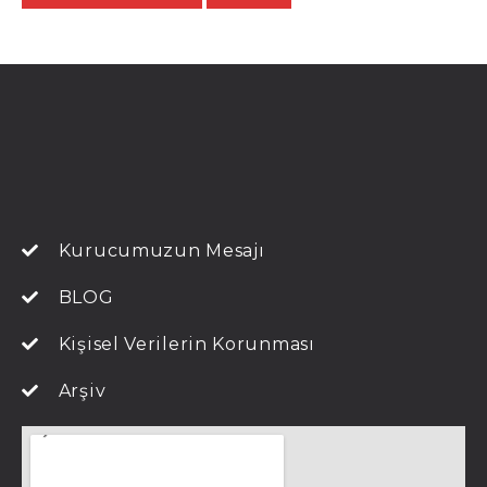
Kurucumuzun Mesajı
BLOG
Kişisel Verilerin Korunması
Arşiv