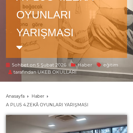
OYUNLARI
YARIŞMASI
Sohbet on 5 Şubat 2026
Haber
eğitim
tarafından
UKEB OKULLARI
Anasayfa
Haber
A PLUS 4.ZEKÂ OYUNLARI YARIŞMASI