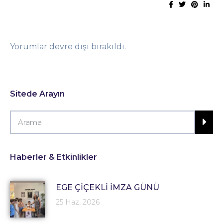
Yorumlar devre dışı bırakıldı.
Sitede Arayın
Haberler & Etkinlikler
EGE ÇİÇEKLİ İMZA GÜNÜ
25 Haz, 2026