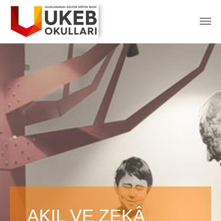
AKIL VE ZEKÂ