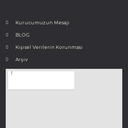
Kurucumuzun Mesajı
BLOG
Kişisel Verilerin Korunması
Arşiv