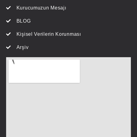
Kurucumuzun Mesajı
BLOG
Kişisel Verilerin Korunması
Arşiv