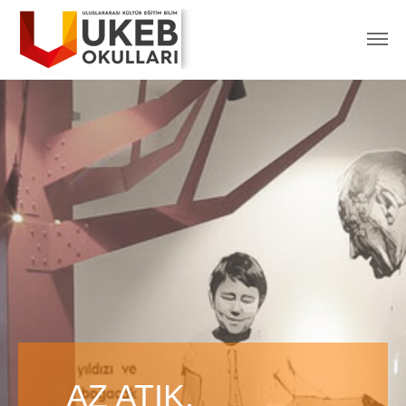
AZ ATIK,