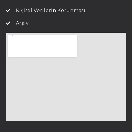
Kişisel Verilerin Korunması
Arşiv