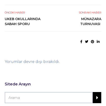
ÖNCEKI HABER
SONRAKI HABER
UKEB OKULLARINDA
MÜNAZARA
SABAH SPORU
TURNUVASI
Yorumlar devre dışı bırakıldı.
Sitede Arayın