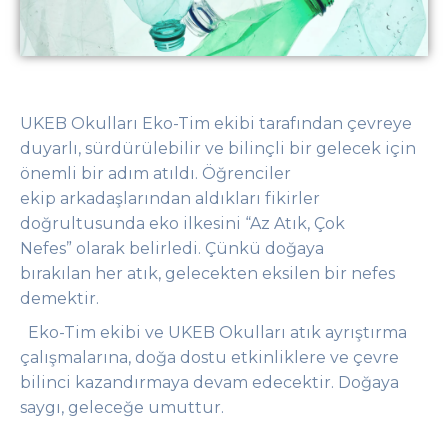
UKEB Okulları Eko-Tim ekibi tarafından çevreye
duyarlı, sürdürülebilir ve bilinçli bir gelecek için
önemli bir adım atıldı. Öğrenciler
ekip arkadaşlarından aldıkları fikirler
doğrultusunda eko ilkesini “Az Atık, Çok
Nefes” olarak belirledi. Çünkü doğaya
bırakılan her atık, gelecekten eksilen bir nefes
demektir.
Eko-Tim ekibi ve UKEB Okulları atık ayrıştırma
çalışmalarına, doğa dostu etkinliklere ve çevre
bilinci kazandırmaya devam edecektir. Doğaya
saygı, geleceğe umuttur.