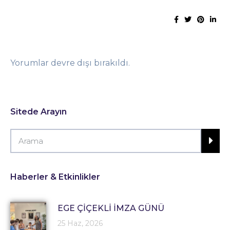
Yorumlar devre dışı bırakıldı.
Sitede Arayın
Haberler & Etkinlikler
EGE ÇİÇEKLİ İMZA GÜNÜ
25 Haz, 2026