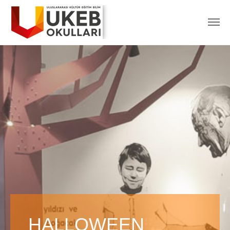
HALLOWEEN