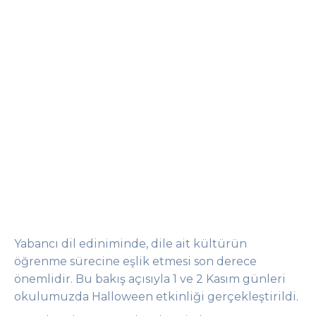
Yabancı dil ediniminde, dile ait kültürün
öğrenme sürecine eşlik etmesi son derece
önemlidir. Bu bakış açısıyla 1 ve 2 Kasım günleri
okulumuzda Halloween etkinliği gerçekleştirildi.