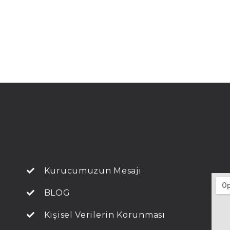
Kurucumuzun Mesajı
BLOG
Kişisel Verilerin Korunması