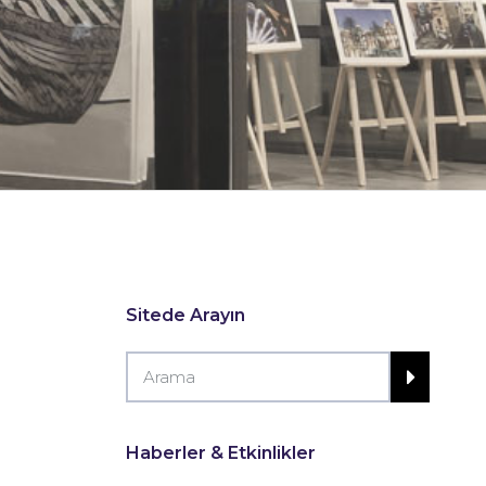
Sitede Arayın
Haberler & Etkinlikler