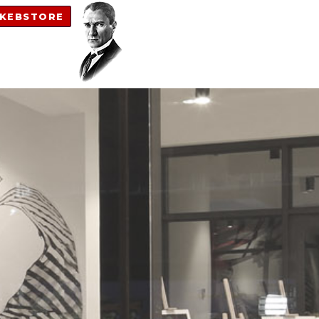
KEBSTORE