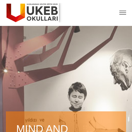
MIND AND