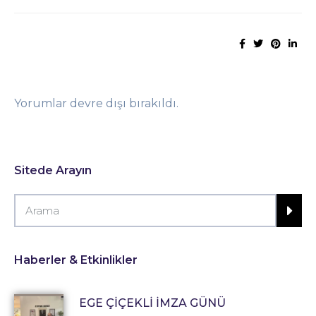
Yorumlar devre dışı bırakıldı.
Sitede Arayın
Haberler & Etkinlikler
EGE ÇİÇEKLİ İMZA GÜNÜ