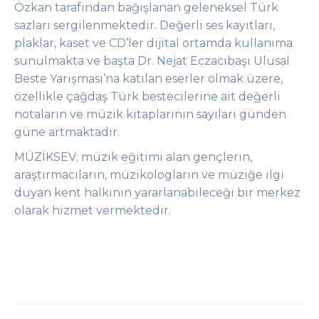
Özkan tarafından bağışlanan geleneksel Türk
sazları sergilenmektedir. Değerli ses kayıtları,
plaklar, kaset ve CD’ler dijital ortamda kullanıma
sunulmakta ve başta Dr. Nejat Eczacıbaşı Ulusal
Beste Yarışması’na katılan eserler olmak üzere,
özellikle çağdaş Türk bestecilerine ait değerli
notaların ve müzik kitaplarının sayıları günden
güne artmaktadır.
MÜZİKSEV; müzik eğitimi alan gençlerin,
araştırmacıların, müzikologların ve müziğe ilgi
duyan kent halkının yararlanabileceği bir merkez
olarak hizmet vermektedir.