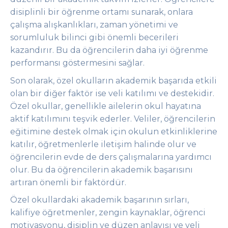
disiplinli bir öğrenme ortamı sunarak, onlara
çalışma alışkanlıkları, zaman yönetimi ve
sorumluluk bilinci gibi önemli becerileri
kazandırır. Bu da öğrencilerin daha iyi öğrenme
performansı göstermesini sağlar.
Son olarak, özel okulların akademik başarıda etkili
olan bir diğer faktör ise veli katılımı ve destekidir.
Özel okullar, genellikle ailelerin okul hayatına
aktif katılımını teşvik ederler. Veliler, öğrencilerin
eğitimine destek olmak için okulun etkinliklerine
katılır, öğretmenlerle iletişim halinde olur ve
öğrencilerin evde de ders çalışmalarına yardımcı
olur. Bu da öğrencilerin akademik başarısını
artıran önemli bir faktördür.
Özel okullardaki akademik başarının sırları,
kalifiye öğretmenler, zengin kaynaklar, öğrenci
motivasyonu, disiplin ve düzen anlayışı ve veli