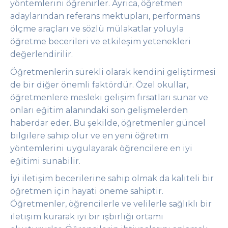
yöntemlerini öğrenirler. Ayrıca, öğretmen
adaylarından referans mektupları, performans
ölçme araçları ve sözlü mülakatlar yoluyla
öğretme becerileri ve etkileşim yetenekleri
değerlendirilir.
Öğretmenlerin sürekli olarak kendini geliştirmesi
de bir diğer önemli faktördür. Özel okullar,
öğretmenlere mesleki gelişim fırsatları sunar ve
onları eğitim alanındaki son gelişmelerden
haberdar eder. Bu şekilde, öğretmenler güncel
bilgilere sahip olur ve en yeni öğretim
yöntemlerini uygulayarak öğrencilere en iyi
eğitimi sunabilir.
İyi iletişim becerilerine sahip olmak da kaliteli bir
öğretmen için hayati öneme sahiptir.
Öğretmenler, öğrencilerle ve velilerle sağlıklı bir
iletişim kurarak iyi bir işbirliği ortamı