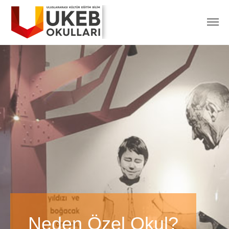
Neden Özel Okul?