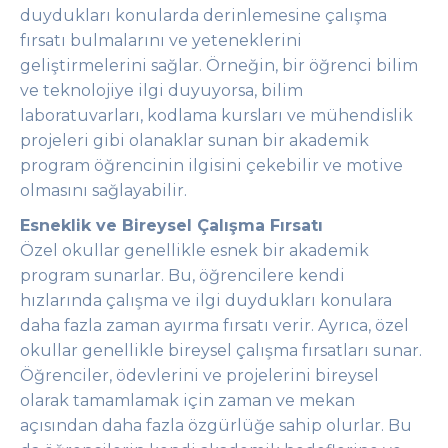
duydukları konularda derinlemesine çalışma
fırsatı bulmalarını ve yeteneklerini
geliştirmelerini sağlar. Örneğin, bir öğrenci bilim
ve teknolojiye ilgi duyuyorsa, bilim
laboratuvarları, kodlama kursları ve mühendislik
projeleri gibi olanaklar sunan bir akademik
program öğrencinin ilgisini çekebilir ve motive
olmasını sağlayabilir.
Esneklik ve Bireysel Çalışma Fırsatı
Özel okullar genellikle esnek bir akademik
program sunarlar. Bu, öğrencilere kendi
hızlarında çalışma ve ilgi duydukları konulara
daha fazla zaman ayırma fırsatı verir. Ayrıca, özel
okullar genellikle bireysel çalışma fırsatları sunar.
Öğrenciler, ödevlerini ve projelerini bireysel
olarak tamamlamak için zaman ve mekan
açısından daha fazla özgürlüğe sahip olurlar. Bu