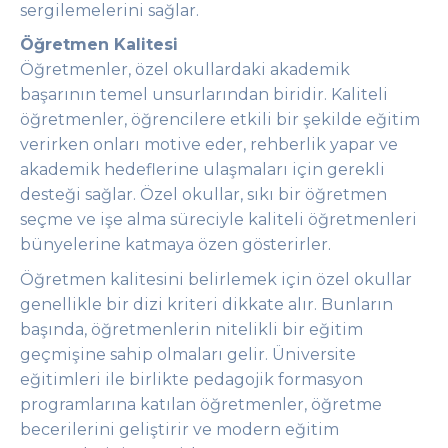
sergilemelerini sağlar.
Öğretmen Kalitesi
Öğretmenler, özel okullardaki akademik
başarının temel unsurlarından biridir. Kaliteli
öğretmenler, öğrencilere etkili bir şekilde eğitim
verirken onları motive eder, rehberlik yapar ve
akademik hedeflerine ulaşmaları için gerekli
desteği sağlar. Özel okullar, sıkı bir öğretmen
seçme ve işe alma süreciyle kaliteli öğretmenleri
bünyelerine katmaya özen gösterirler.
Öğretmen kalitesini belirlemek için özel okullar
genellikle bir dizi kriteri dikkate alır. Bunların
başında, öğretmenlerin nitelikli bir eğitim
geçmişine sahip olmaları gelir. Üniversite
eğitimleri ile birlikte pedagojik formasyon
programlarına katılan öğretmenler, öğretme
becerilerini geliştirir ve modern eğitim