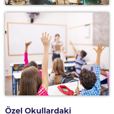
Özel Okullardaki