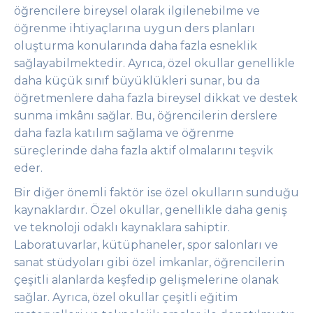
öğrencilere bireysel olarak ilgilenebilme ve
öğrenme ihtiyaçlarına uygun ders planları
oluşturma konularında daha fazla esneklik
sağlayabilmektedir. Ayrıca, özel okullar genellikle
daha küçük sınıf büyüklükleri sunar, bu da
öğretmenlere daha fazla bireysel dikkat ve destek
sunma imkânı sağlar. Bu, öğrencilerin derslere
daha fazla katılım sağlama ve öğrenme
süreçlerinde daha fazla aktif olmalarını teşvik
eder.
Bir diğer önemli faktör ise özel okulların sunduğu
kaynaklardır. Özel okullar, genellikle daha geniş
ve teknoloji odaklı kaynaklara sahiptir.
Laboratuvarlar, kütüphaneler, spor salonları ve
sanat stüdyoları gibi özel imkanlar, öğrencilerin
çeşitli alanlarda keşfedip gelişmelerine olanak
sağlar. Ayrıca, özel okullar çeşitli eğitim