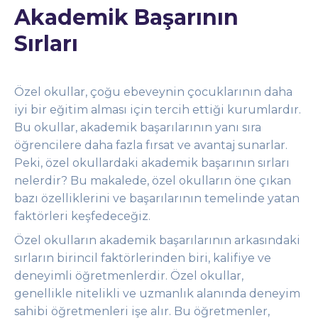
Akademik Başarının
Sırları
Özel okullar, çoğu ebeveynin çocuklarının daha
iyi bir eğitim alması için tercih ettiği kurumlardır.
Bu okullar, akademik başarılarının yanı sıra
öğrencilere daha fazla fırsat ve avantaj sunarlar.
Peki, özel okullardaki akademik başarının sırları
nelerdir? Bu makalede, özel okulların öne çıkan
bazı özelliklerini ve başarılarının temelinde yatan
faktörleri keşfedeceğiz.
Özel okulların akademik başarılarının arkasındaki
sırların birincil faktörlerinden biri, kalifiye ve
deneyimli öğretmenlerdir. Özel okullar,
genellikle nitelikli ve uzmanlık alanında deneyim
sahibi öğretmenleri işe alır. Bu öğretmenler,