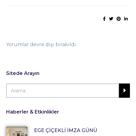
Yorumlar devre dışı bırakıldı.
Sitede Arayın
Haberler & Etkinlikler
EGE ÇİÇEKLİ İMZA GÜNÜ