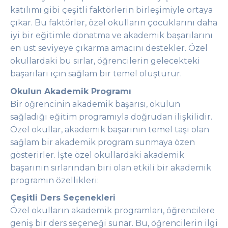
katılımı gibi çeşitli faktörlerin birleşimiyle ortaya
çıkar. Bu faktörler, özel okulların çocuklarını daha
iyi bir eğitimle donatma ve akademik başarılarını
en üst seviyeye çıkarma amacını destekler. Özel
okullardaki bu sırlar, öğrencilerin gelecekteki
başarıları için sağlam bir temel oluşturur.
Okulun Akademik Programı
Bir öğrencinin akademik başarısı, okulun
sağladığı eğitim programıyla doğrudan ilişkilidir.
Özel okullar, akademik başarının temel taşı olan
sağlam bir akademik program sunmaya özen
gösterirler. İşte özel okullardaki akademik
başarının sırlarından biri olan etkili bir akademik
programın özellikleri:
Çeşitli Ders Seçenekleri
Özel okulların akademik programları, öğrencilere
geniş bir ders seçeneği sunar. Bu, öğrencilerin ilgi