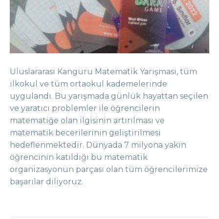
Uluslararası Kanguru Matematik Yarışması, tüm
ilkokul ve tüm ortaokul kademelerinde
uygulandı. Bu yarışmada günlük hayattan seçilen
ve yaratıcı problemler ile öğrencilerin
matematiğe olan ilgisinin artırılması ve
matematik becerilerinin geliştirilmesi
hedeflenmektedir. Dünyada 7 milyona yakın
öğrencinin katıldığı bu matematik
organizasyonun parçası olan tüm öğrencilerimize
başarılar diliyoruz.