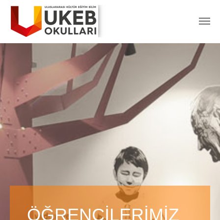
ÖĞRENCİLERİMİZ