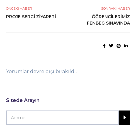
ÖNCEKI HABER
SONRAKI HABER
PROJE SERGİ ZİYARETİ
ÖĞRENCİLERİMİZ
FENBEG SINAVINDA
Yorumlar devre dışı bırakıldı.
Sitede Arayın