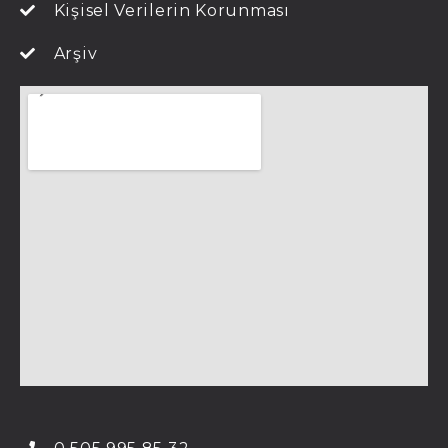
Kişisel Verilerin Korunması
Arşiv