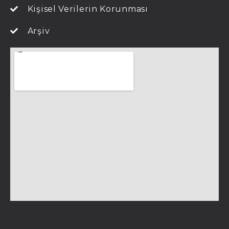
Kişisel Verilerin Korunması
Arşiv