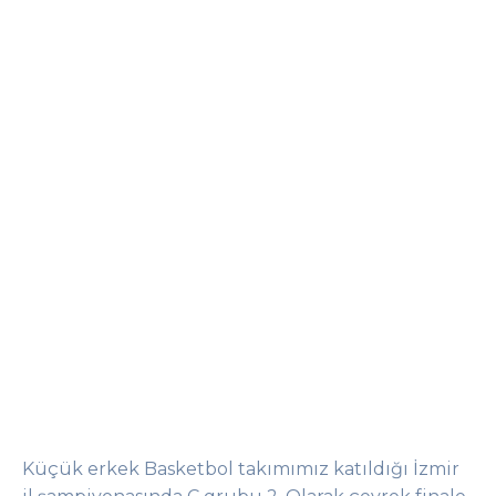
Küçük erkek Basketbol takımımız katıldığı İzmir