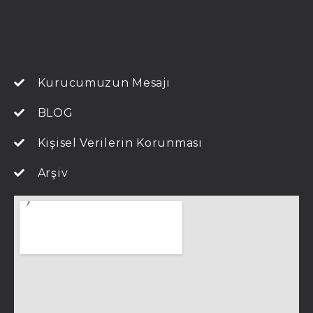
Kurucumuzun Mesajı
BLOG
Kişisel Verilerin Korunması
Arşiv