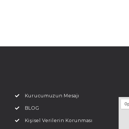
Kurucumuzun Mesajı
BLOG
Kişisel Verilerin Korunması