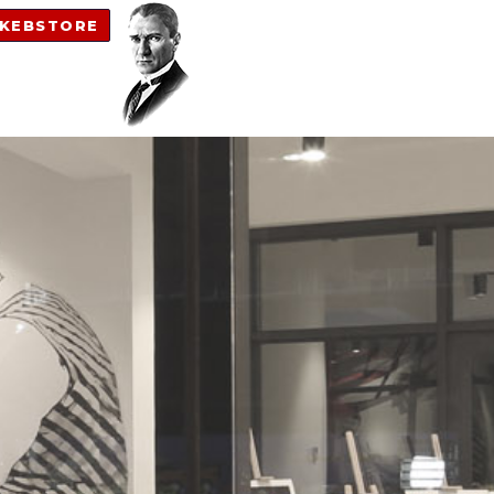
KEBSTORE