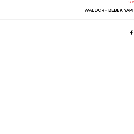
SO
WALDORF BEBEK YAPI