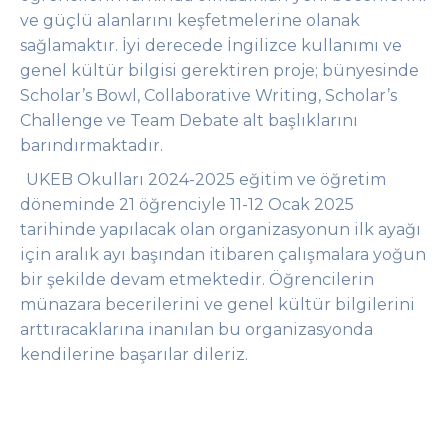
ve güçlü alanlarını keşfetmelerine olanak
sağlamaktır. İyi derecede İngilizce kullanımı ve
genel kültür bilgisi gerektiren proje; bünyesinde
Scholar’s Bowl, Collaborative Writing, Scholar’s
Challenge ve Team Debate alt başlıklarını
barındırmaktadır.
UKEB Okulları 2024-2025 eğitim ve öğretim
döneminde 21 öğrenciyle 11-12 Ocak 2025
tarihinde yapılacak olan organizasyonun ilk ayağı
için aralık ayı başından itibaren çalışmalara yoğun
bir şekilde devam etmektedir. Öğrencilerin
münazara becerilerini ve genel kültür bilgilerini
arttıracaklarına inanılan bu organizasyonda
kendilerine başarılar dileriz.