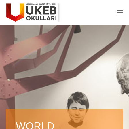
WORLD