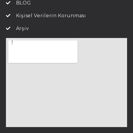
BLOG
Kişisel Verilerin Korunması
Arşiv