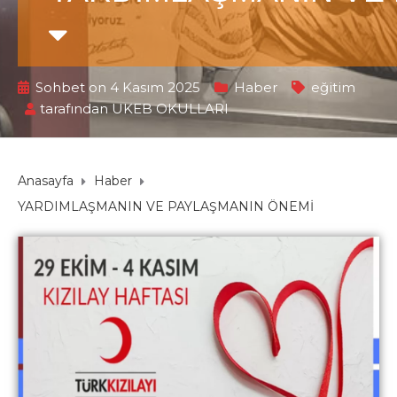
Sohbet on 4 Kasım 2025
Haber
eğitim
tarafından
UKEB OKULLARI
Anasayfa
Haber
YARDIMLAŞMANIN VE PAYLAŞMANIN ÖNEMİ