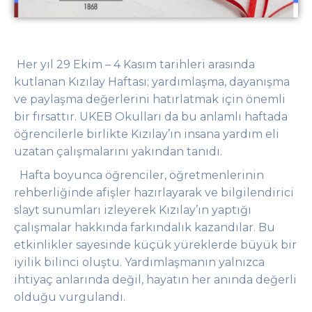
Her yıl 29 Ekim – 4 Kasım tarihleri arasında
kutlanan Kızılay Haftası; yardımlaşma, dayanışma
ve paylaşma değerlerini hatırlatmak için önemli
bir fırsattır. UKEB Okulları da bu anlamlı haftada
öğrencilerle birlikte Kızılay’ın insana yardım eli
uzatan çalışmalarını yakından tanıdı.
Hafta boyunca öğrenciler, öğretmenlerinin
rehberliğinde afişler hazırlayarak ve bilgilendirici
slayt sunumları izleyerek Kızılay’ın yaptığı
çalışmalar hakkında farkındalık kazandılar. Bu
etkinlikler sayesinde küçük yüreklerde büyük bir
iyilik bilinci oluştu. Yardımlaşmanın yalnızca
ihtiyaç anlarında değil, hayatın her anında değerli
olduğu vurgulandı.