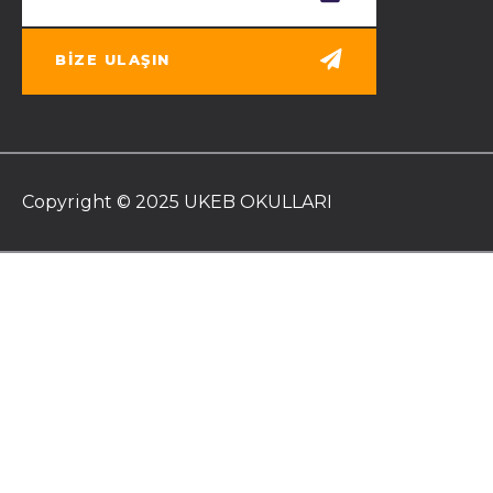
BIZE ULAŞIN
Copyright © 2025 UKEB OKULLARI