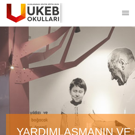
YARDIMLAŞMANIN VE