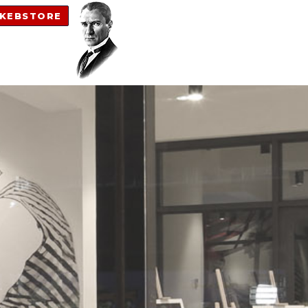
KEBSTORE