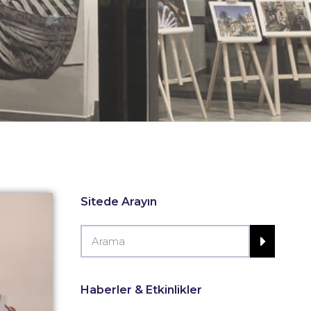
Sitede Arayın
Haberler & Etkinlikler