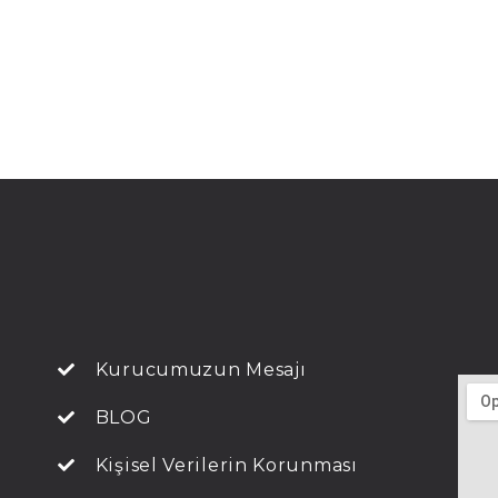
Kurucumuzun Mesajı
BLOG
Kişisel Verilerin Korunması