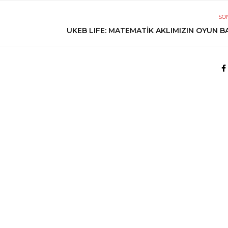
SO
UKEB LIFE: MATEMATİK AKLIMIZIN OYUN B