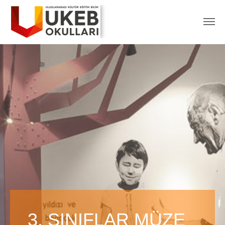
3. SINIFLAR MÜZE