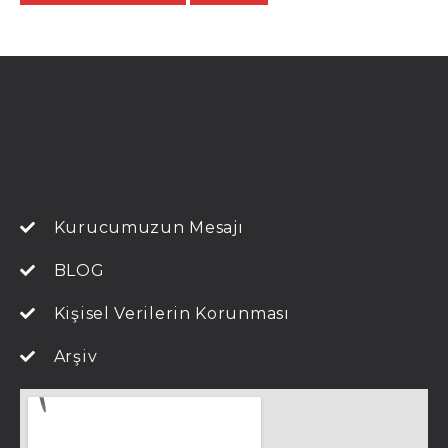
Kurucumuzun Mesajı
BLOG
Kişisel Verilerin Korunması
Arşiv