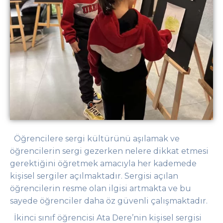
Öğrencilere sergi kültürünü aşılamak ve
öğrencilerin sergi gezerken nelere dikkat etmesi
gerektiğini öğretmek amacıyla her kademede
kişisel sergiler açılmaktadır. Sergisi açılan
öğrencilerin resme olan ilgisi artmakta ve bu
sayede öğrenciler daha öz güvenli çalışmaktadır.
İkinci sınıf öğrencisi Ata Dere’nin kişisel sergisi