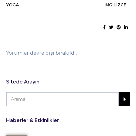
YOGA
İNGİLİZCE
Yorumlar devre dışı bırakıldı.
Sitede Arayın
Haberler & Etkinlikler