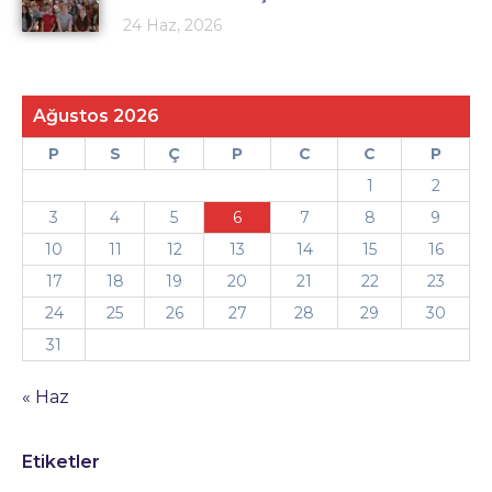
24 Haz, 2026
Ağustos 2026
P
S
Ç
P
C
C
P
1
2
3
4
5
6
7
8
9
10
11
12
13
14
15
16
17
18
19
20
21
22
23
24
25
26
27
28
29
30
31
« Haz
Etiketler