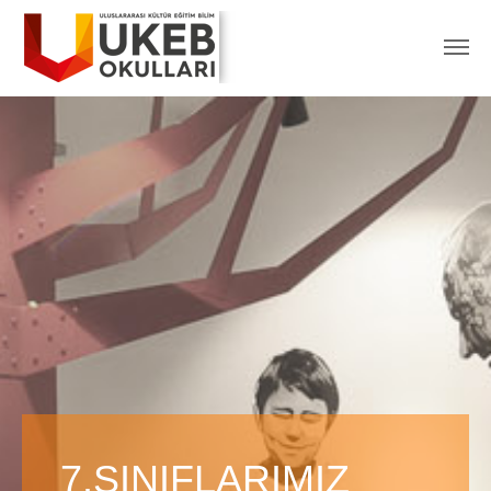
7.SINIFLARIMIZ