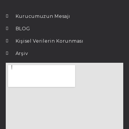
Kurucumuzun Mesajı
BLOG
Kişisel Verilerin Korunması
Arşiv