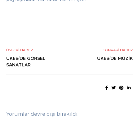
ÖNCEKI HABER
SONRAKI HABER
UKEB’DE GÖRSEL
UKEB’DE MÜZİK
SANATLAR
Yorumlar devre dışı bırakıldı.