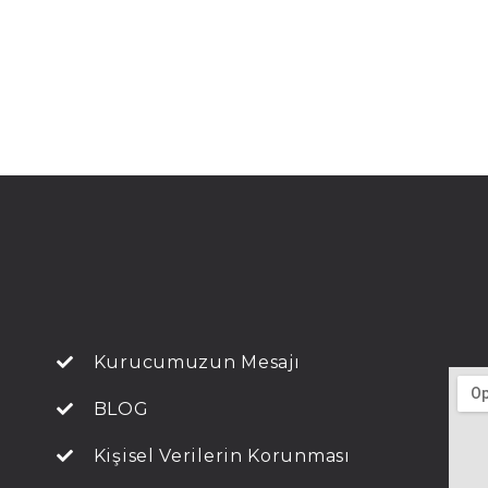
Kurucumuzun Mesajı
BLOG
Kişisel Verilerin Korunması