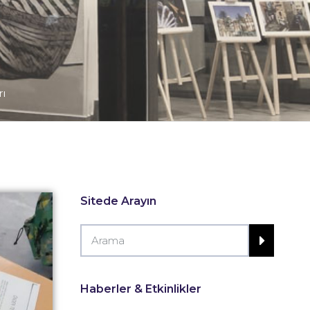
ı
Sitede Arayın
Haberler & Etkinlikler