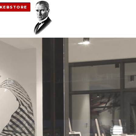
KEBSTORE