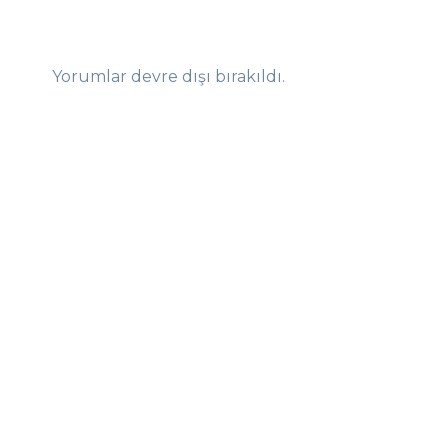
Yorumlar devre dışı bırakıldı.